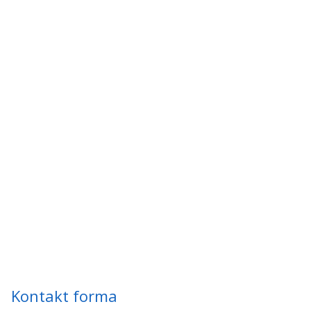
Kontakt forma