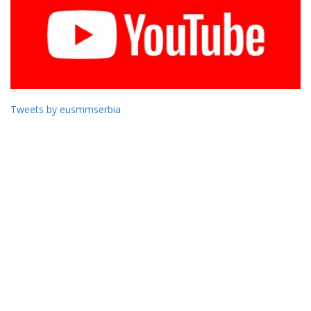
Tweets by eusmmserbia