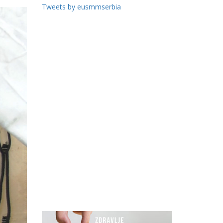
Tweets by eusmmserbia